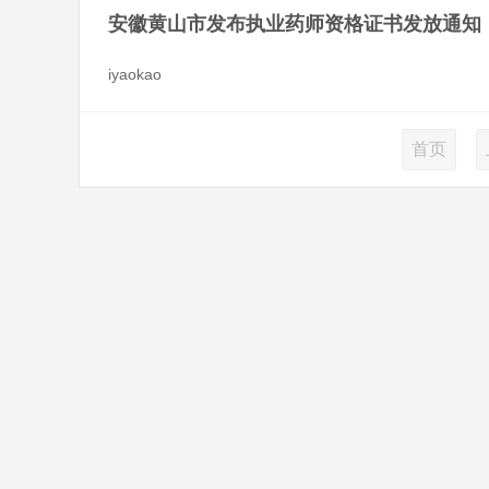
安徽黄山市发布执业药师资格证书发放通知
iyaokao
首页