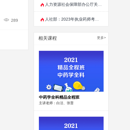
人力资源社会保障部办公厅关于单独划定部分专业技术人员职业资格考试合格标准
人社部：2023年执业药师考试时间确定！10月21日、22日开考！
289
相关课程
更多>
中药学全科精品全程班
主讲老师：白洁、张普