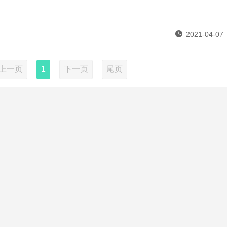
2021-04-07
上一页
1
下一页
尾页