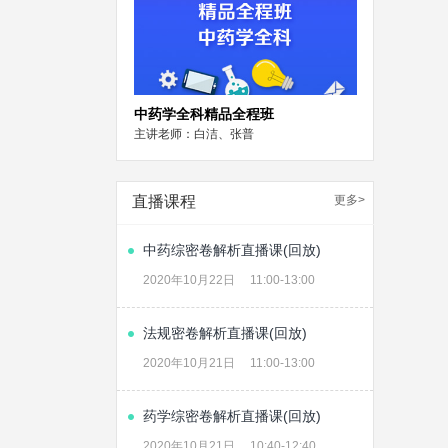
中药学全科精品全程班
主讲老师：白洁、张普
直播课程
更多>
中药综密卷解析直播课(回放)
2020年10月22日
11:00-13:00
法规密卷解析直播课(回放)
2020年10月21日
11:00-13:00
药学综密卷解析直播课(回放)
2020年10月21日
10:40-12:40