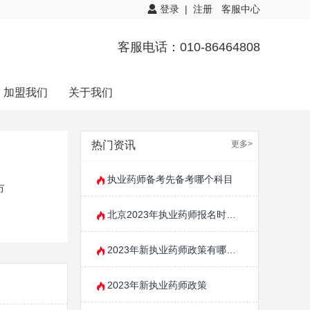
登录
|
注册
客服中心
客服电话：010-86464808
加盟我们
关于我们
热门资讯
更多>
执业药师备考先备考哪个科目
市
北京2023年执业药师报名时间开始了吗?
2023年新执业药师政策有哪些变化
2023年新执业药师政策